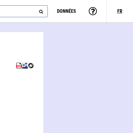
DONNÉES
FR