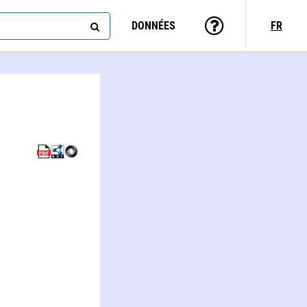
DONNÉES
FR