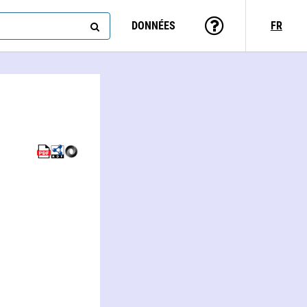
DONNÉES
FR