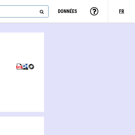
DONNÉES
FR