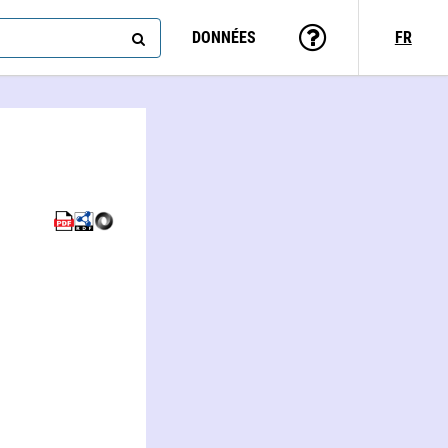
DONNÉES
FR