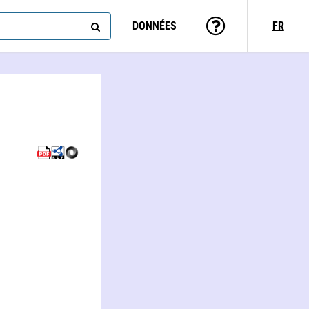
DONNÉES
FR