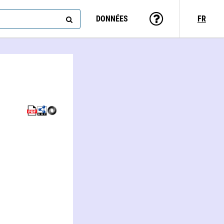
DONNÉES
FR