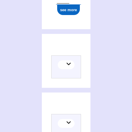
see more