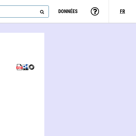
DONNÉES
FR