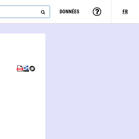
DONNÉES
FR