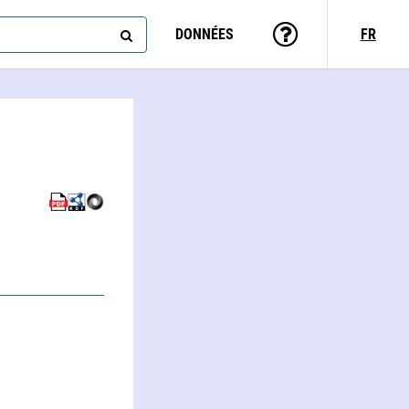
DONNÉES
FR