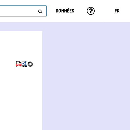
DONNÉES
FR