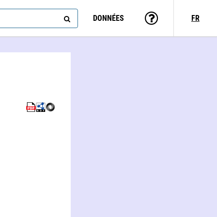
DONNÉES
FR