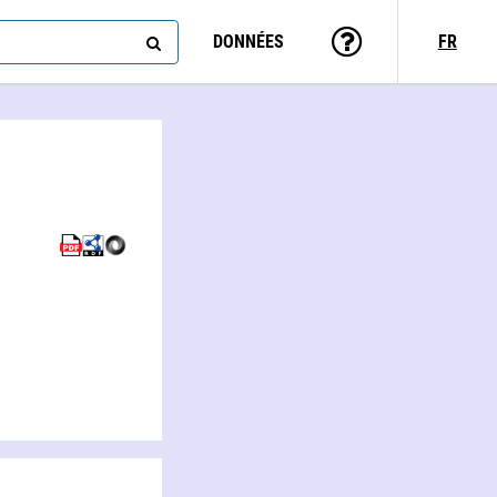
DONNÉES
FR