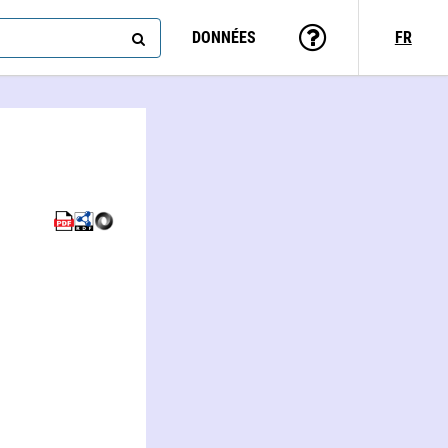
DONNÉES
FR