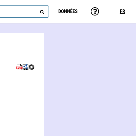
DONNÉES
FR