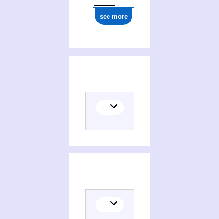
see more