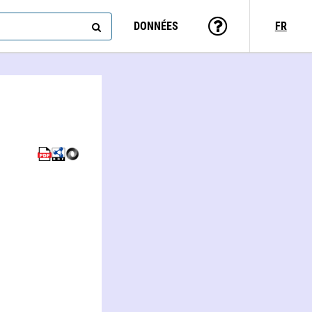
DONNÉES
FR