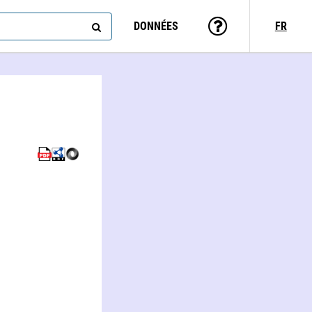
DONNÉES
FR