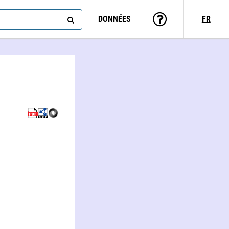
DONNÉES
FR