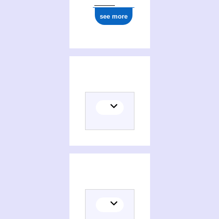
see more