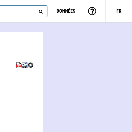
DONNÉES
FR