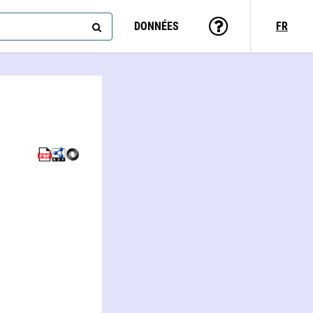
DONNÉES
FR