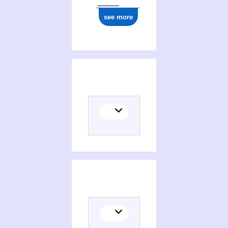
see more