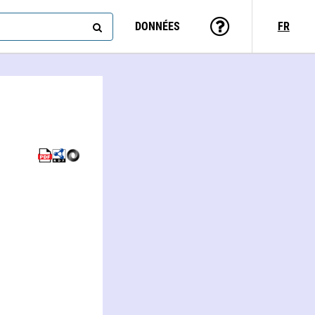
DONNÉES
FR