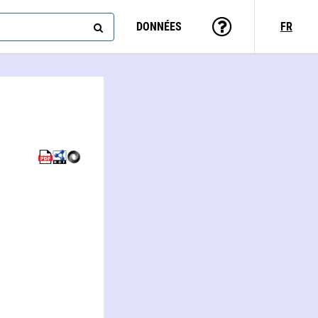
DONNÉES
FR