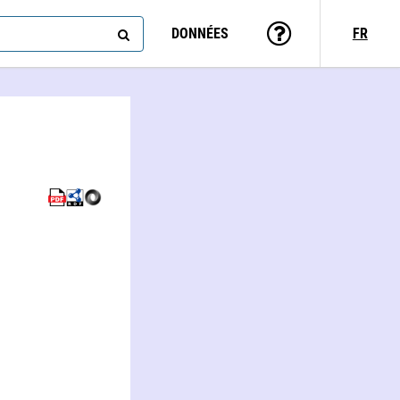
DONNÉES
FR