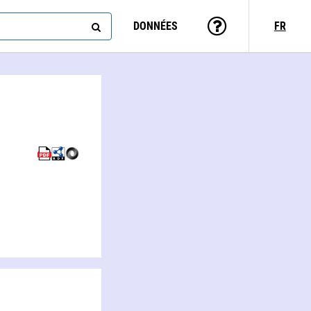
DONNÉES
FR