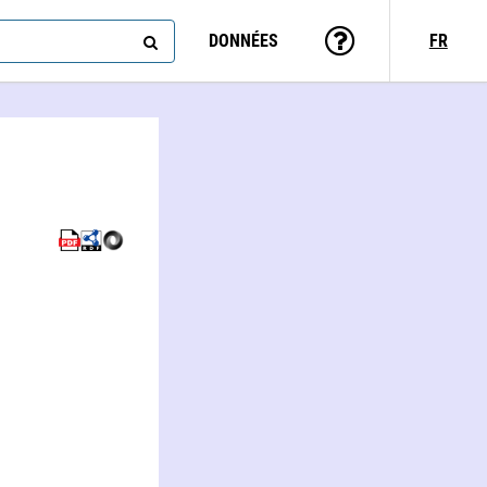
DONNÉES
FR