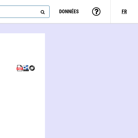
DONNÉES
FR