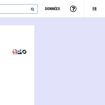
DONNÉES
FR