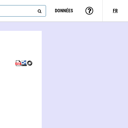
DONNÉES
FR