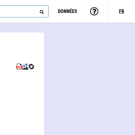
DONNÉES
FR