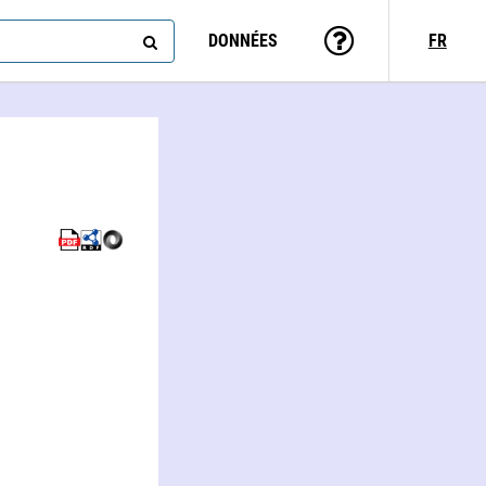
DONNÉES
FR