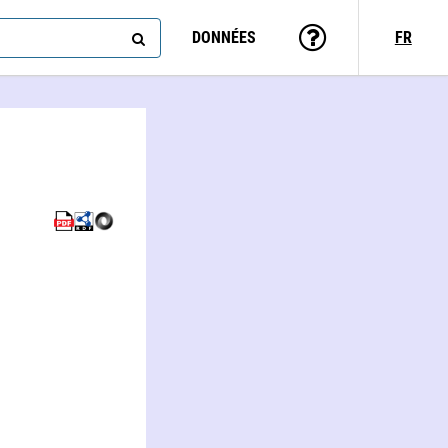
DONNÉES
FR