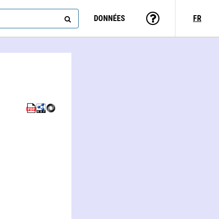
DONNÉES
FR