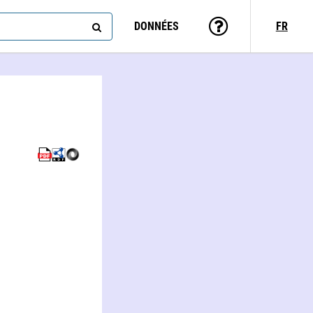
DONNÉES
FR