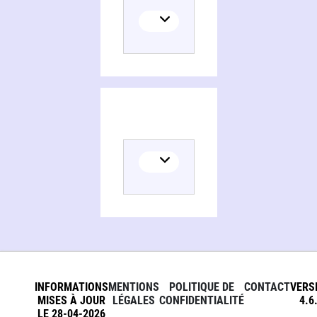
INFORMATIONS
MENTIONS
POLITIQUE DE
CONTACT
VERS
MISES À JOUR
LÉGALES
CONFIDENTIALITÉ
4.6
LE 28-04-2026