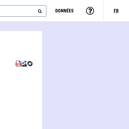
DONNÉES
FR