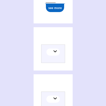
see more