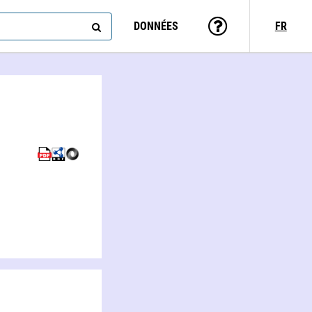
DONNÉES
FR