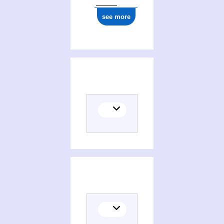
see more