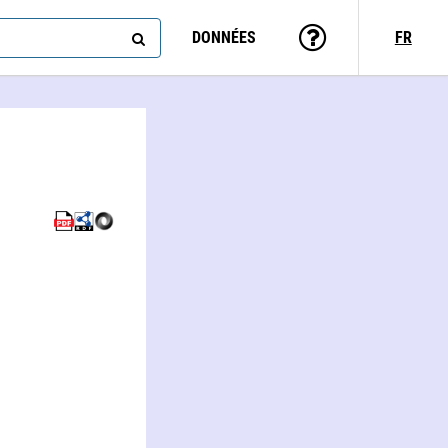
DONNÉES
FR