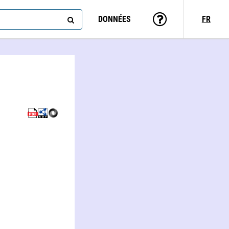
DONNÉES
FR