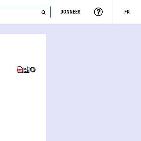
DONNÉES
FR