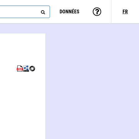
DONNÉES
FR