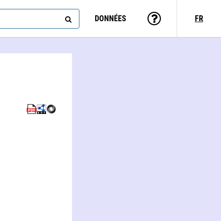
DONNÉES
FR