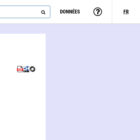
DONNÉES
FR