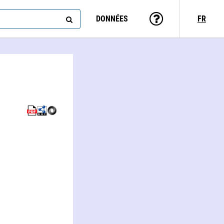
DONNÉES
FR