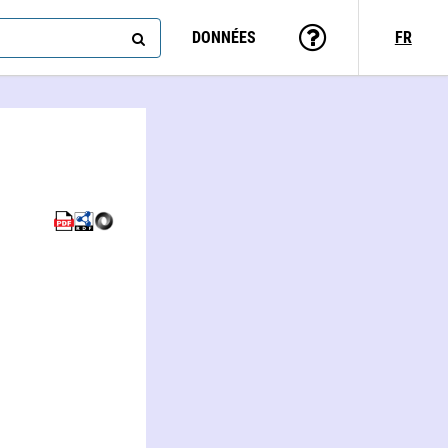
DONNÉES
FR